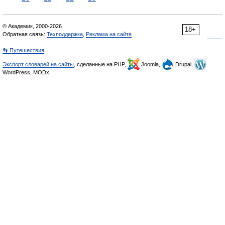
© Академик, 2000-2026
18+
Обратная связь:
Техподдержка
,
Реклама на сайте
👣 Путешествия
Экспорт словарей на сайты
, сделанные на PHP,
Joomla,
Drupal,
WordPress, MODx.